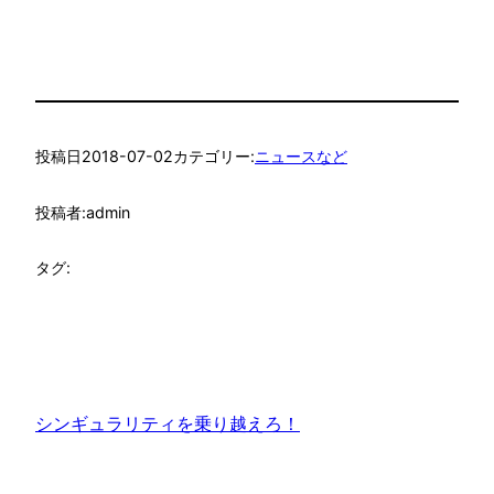
投稿日
2018-07-02
カテゴリー:
ニュースなど
投稿者:
admin
タグ:
シンギュラリティを乗り越えろ！