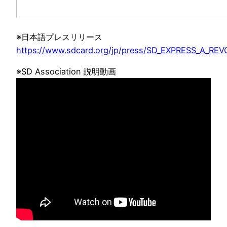
※日本語プレスリリース
https://www.sdcard.org/jp/press/SD_EXPRESS_A_
※SD Association 説明動画