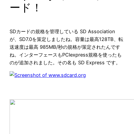
ード！
SDカードの規格を管理している SD Association
が、SD7.0を策定しましたね。容量は最高128TB、転
送速度は最高 985MB/秒の規格が策定されたんです
ね。インターフェースもPCIexpress規格を使ったも
のが追加されました。その名も SD Express です。