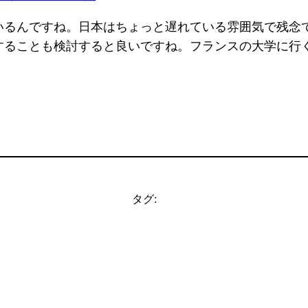
いるんですね。日本はちょっと遅れている雰囲気で残念
することも検討すると良いですね。フランスの大学に行
タグ: