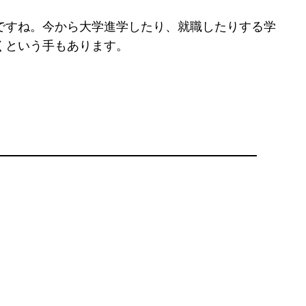
ですね。今から大学進学したり、就職したりする学
くという手もあります。