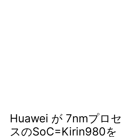
Huawei が 7nmプロセ
スのSoC=Kirin980を