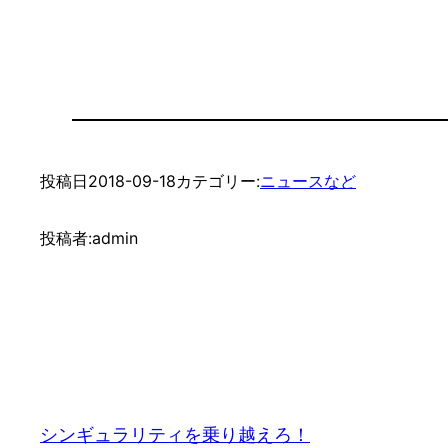
投稿日
2018-09-18
カテゴリー:
ニュースなど
投稿者:
admin
シンギュラリティを乗り越えろ！