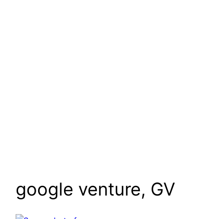
google venture, GV