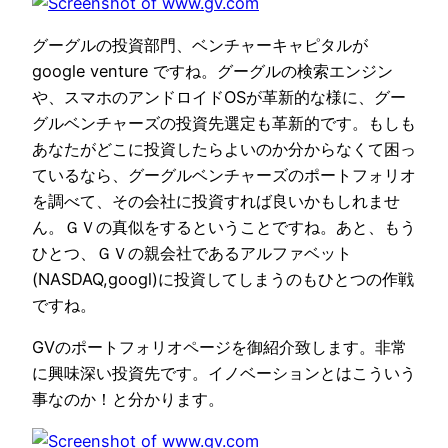
グーグルの投資部門、ベンチャーキャピタルが
google venture ですね。グーグルの検索エンジン
や、スマホのアンドロイドOSが革新的な様に、グー
グルベンチャーズの投資先選定も革新的です。もしも
あなたがどこに投資したらよいのか分からなくて困っ
ているなら、グーグルベンチャーズのポートフォリオ
を調べて、その会社に投資すれば良いかもしれませ
ん。ＧＶの真似をするということですね。あと、もう
ひとつ、ＧＶの親会社であるアルファベット
(NASDAQ,googl)に投資してしまうのもひとつの作戦
ですね。
GVのポートフォリオページを御紹介致します。非常
に興味深い投資先です。イノベーションとはこういう
事なのか！と分かります。