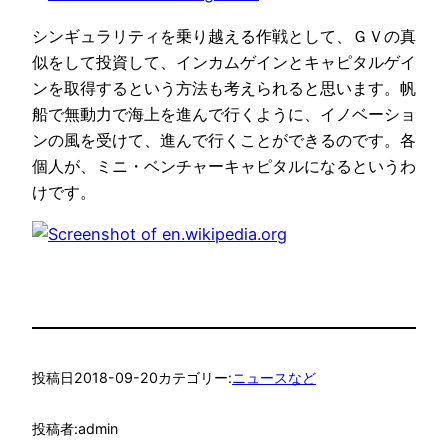
シンギュラリティを乗り越える作戦として、ＧＶの真
似をして投資して、インカムゲインとキャピタルゲイ
ンを取得するという方法も考えられると思います。帆
船で無動力で海上を進んで行くように、イノベーショ
ンの風を受けて、進んで行くことができるのです。各
個人が、ミニ・ベンチャーキャピタルになるというわ
けです。
投稿日
2018-09-20
カテゴリー:
ニュースなど
投稿者:
admin