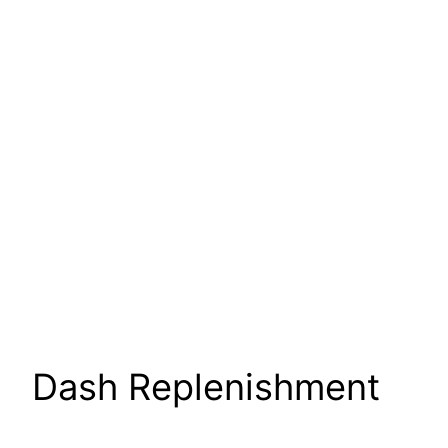
Dash Replenishment