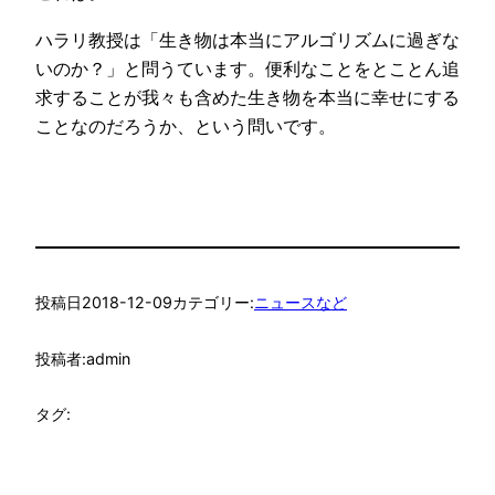
ハラリ教授は「生き物は本当にアルゴリズムに過ぎな
いのか？」と問うています。便利なことをとことん追
求することが我々も含めた生き物を本当に幸せにする
ことなのだろうか、という問いです。
投稿日
2018-12-09
カテゴリー:
ニュースなど
投稿者:
admin
タグ: