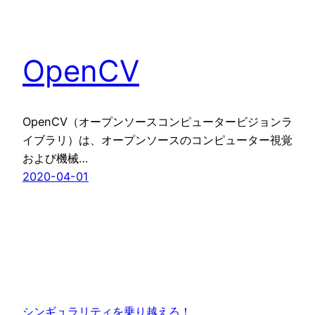
OpenCV
OpenCV（オープンソースコンピュータービジョンラ
イブラリ）は、オープンソースのコンピューター視覚
および機械…
2020-04-01
シンギュラリティを乗り越えろ！