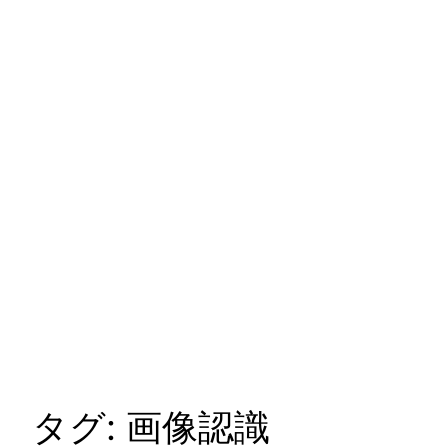
タグ:
画像認識