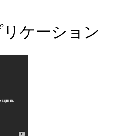
プリケーション