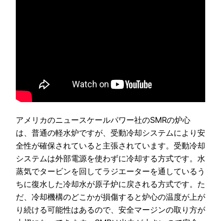
アメリカのニュースケールパワー社のSMRの炉心
は、普通の軽水炉ですが、受動冷却システムにより安
全性が確保されていると主張されています。受動冷却
システムは外部電源を使わずに冷却する方式です。水
蒸気でタービンを回してラジエーターを通しているう
ちに復水した冷却水が原子炉に戻される方式です。た
だ、冷却機構のどこかが損傷すると炉心の温度が上が
り続ける可能性はあるので、安全マージンの取り方が