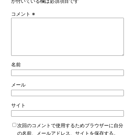
が付いている欄は必須項目です
コメント
※
名前
メール
サイト
次回のコメントで使用するためブラウザーに自分
の名前、メールアドレス、サイトを保存する。