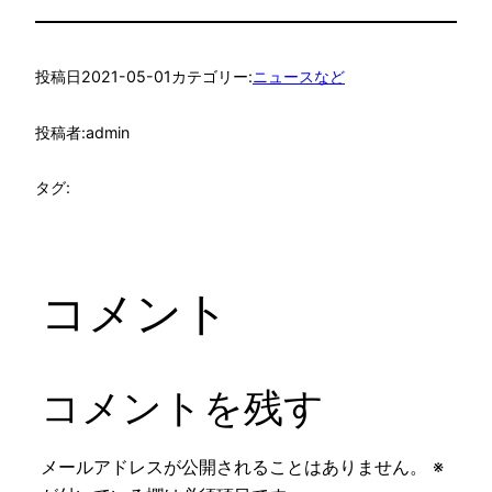
投稿日
2021-05-01
カテゴリー:
ニュースなど
投稿者:
admin
タグ:
コメント
コメントを残す
メールアドレスが公開されることはありません。
※