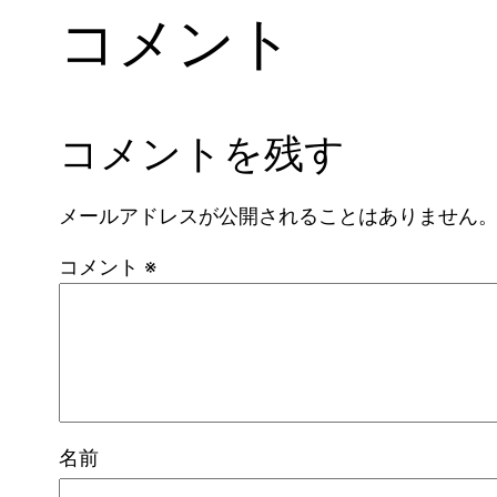
コメント
コメントを残す
メールアドレスが公開されることはありません
コメント
※
名前