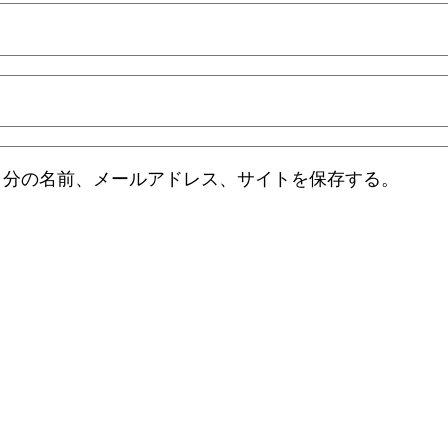
自分の名前、メールアドレス、サイトを保存する。