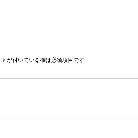
。
※
が付いている欄は必須項目です