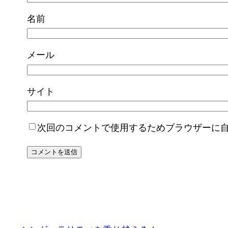
名前
メール
サイト
次回のコメントで使用するためブラウザーに