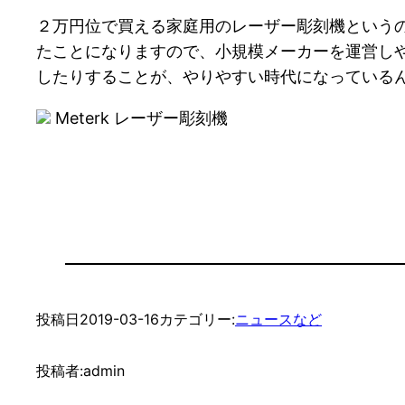
２万円位で買える家庭用のレーザー彫刻機というの
たことになりますので、小規模メーカーを運営し
したりすることが、やりやすい時代になっている
Meterk レーザー彫刻機
投稿日
2019-03-16
カテゴリー:
ニュースなど
投稿者:
admin