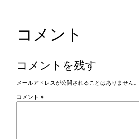
コメント
コメントを残す
メールアドレスが公開されることはありません
コメント
※