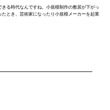
もできる時代なんですね。小規模制作の敷居が下がっ
ったとき、芸術家になったり小規模メーカーを起業