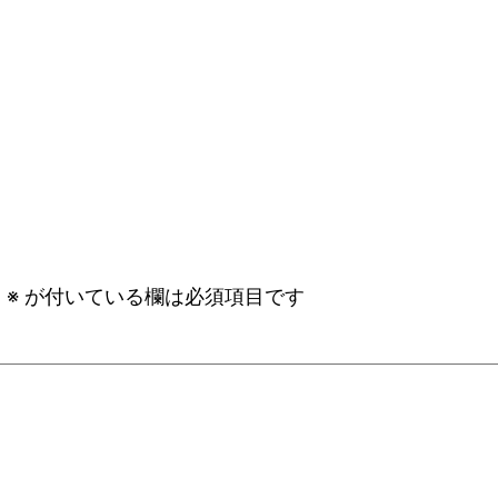
。
※
が付いている欄は必須項目です