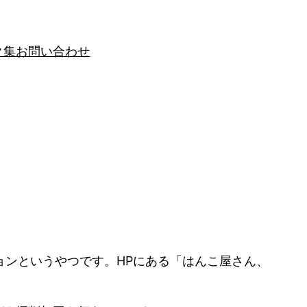
ク集
お問い合わせ
ンというやつです。HPにある「はんこ屋さん、