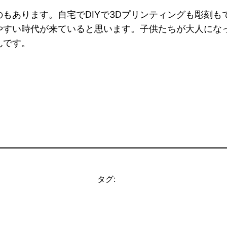
もあります。自宅でDIYで3Dプリンティングも彫刻
やすい時代が来ていると思います。子供たちが大人にな
んです。
タグ: