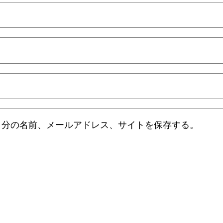
自分の名前、メールアドレス、サイトを保存する。