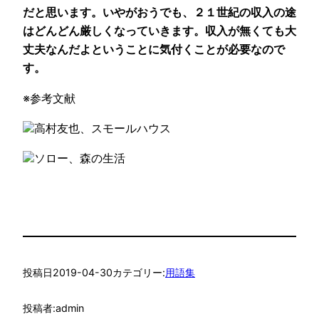
だと思います。いやがおうでも、２１世紀の収入の途
はどんどん厳しくなっていきます。収入が無くても大
丈夫なんだよということに気付くことが必要なので
す。
※参考文献
高村友也、スモールハウス
ソロー、森の生活
投稿日
2019-04-30
カテゴリー:
用語集
投稿者:
admin