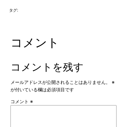
タグ:
コメント
コメントを残す
メールアドレスが公開されることはありません。
※
が付いている欄は必須項目です
コメント
※