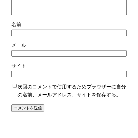
名前
メール
サイト
次回のコメントで使用するためブラウザーに自分
の名前、メールアドレス、サイトを保存する。