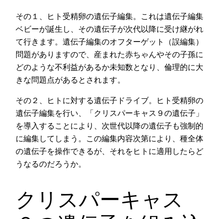
その１、ヒト受精卵の遺伝子編集。これは遺伝子編集
ベビーが誕生し、その遺伝子が次代以降に受け継がれ
て行きます。遺伝子編集のオフターゲット（誤編集）
問題がありますので、産まれた赤ちゃんやその子孫に
どのような不利益があるか未知数となり、倫理的に大
きな問題点があるとされます。
その２、ヒトに対する遺伝子ドライブ。ヒト受精卵の
遺伝子編集を行い、「クリスパーキャス９の遺伝子」
を導入することにより、次世代以降の遺伝子も強制的
に編集してしまう。この編集内容次第により、種全体
の遺伝子を操作できるが、それをヒトに適用したらど
うなるのだろうか。
クリスパーキャス