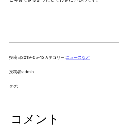
投稿日
2019-05-12
カテゴリー:
ニュースなど
投稿者:
admin
タグ:
コメント