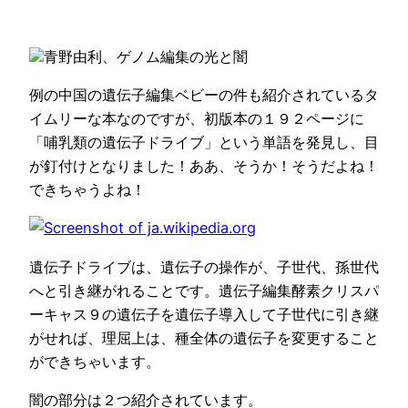
青野由利、ゲノム編集の光と闇
例の中国の遺伝子編集ベビーの件も紹介されているタ
イムリーな本なのですが、初版本の１９２ページに
「哺乳類の遺伝子ドライブ」という単語を発見し、目
が釘付けとなりました！ああ、そうか！そうだよね！
できちゃうよね！
遺伝子ドライブは、遺伝子の操作が、子世代、孫世代
へと引き継がれることです。遺伝子編集酵素クリスパ
ーキャス９の遺伝子を遺伝子導入して子世代に引き継
がせれば、理屈上は、種全体の遺伝子を変更すること
ができちゃいます。
闇の部分は２つ紹介されています。