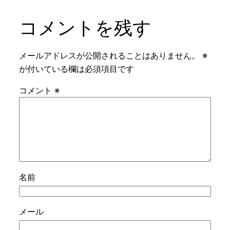
コメントを残す
メールアドレスが公開されることはありません。
※
が付いている欄は必須項目です
コメント
※
名前
メール