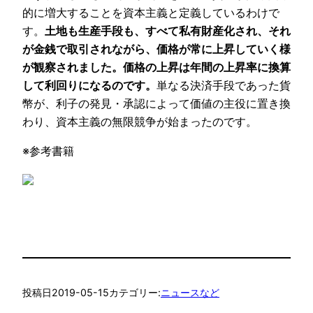
的に増大することを資本主義と定義しているわけで
す。
土地も生産手段も、すべて私有財産化され、それ
が金銭で取引されながら、価格が常に上昇していく様
が観察されました。価格の上昇は年間の上昇率に換算
して利回りになるのです。
単なる決済手段であった貨
幣が、利子の発見・承認によって価値の主役に置き換
わり、資本主義の無限競争が始まったのです。
※参考書籍
投稿日
2019-05-15
カテゴリー:
ニュースなど