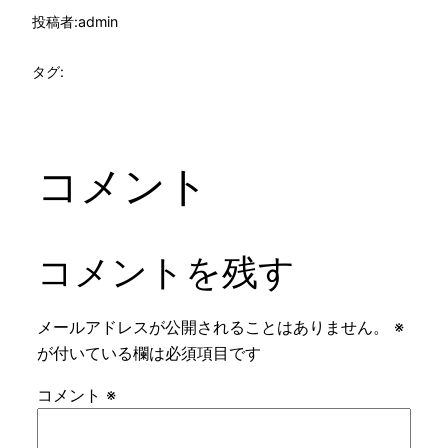
投稿者:
admin
タグ:
コメント
コメントを残す
メールアドレスが公開されることはありません。
※
が付いている欄は必須項目です
コメント
※