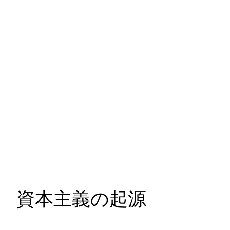
資本主義の起源