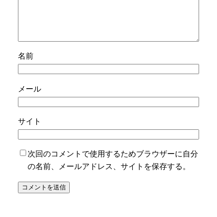
名前
メール
サイト
次回のコメントで使用するためブラウザーに自分
の名前、メールアドレス、サイトを保存する。