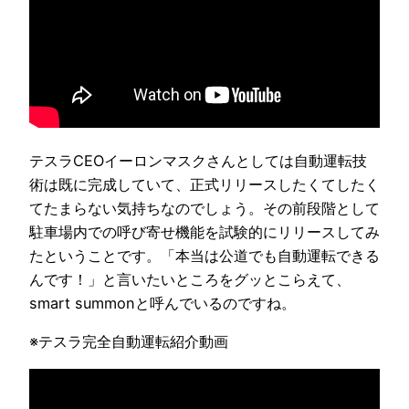
テスラCEOイーロンマスクさんとしては自動運転技
術は既に完成していて、正式リリースしたくてしたく
てたまらない気持ちなのでしょう。その前段階として
駐車場内での呼び寄せ機能を試験的にリリースしてみ
たということです。「本当は公道でも自動運転できる
んです！」と言いたいところをグッとこらえて、
smart summonと呼んでいるのですね。
※テスラ完全自動運転紹介動画