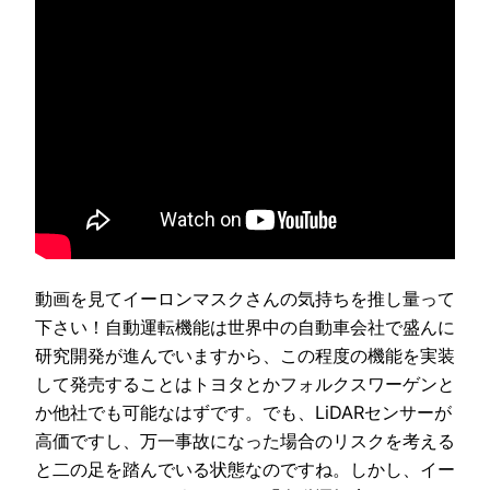
動画を見てイーロンマスクさんの気持ちを推し量って
下さい！自動運転機能は世界中の自動車会社で盛んに
研究開発が進んでいますから、この程度の機能を実装
して発売することはトヨタとかフォルクスワーゲンと
か他社でも可能なはずです。でも、LiDARセンサーが
高価ですし、万一事故になった場合のリスクを考える
と二の足を踏んでいる状態なのですね。しかし、イー