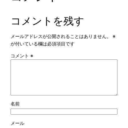
コメントを残す
メールアドレスが公開されることはありません。
※
が付いている欄は必須項目です
コメント
※
名前
メール