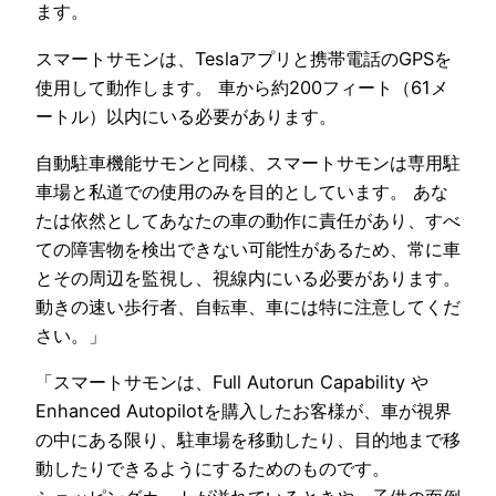
ます。
スマートサモンは、Teslaアプリと携帯電話のGPSを
使用して動作します。 車から約200フィート（61メ
ートル）以内にいる必要があります。
自動駐車機能サモンと同様、スマートサモンは専用駐
車場と私道での使用のみを目的としています。 あな
たは依然としてあなたの車の動作に責任があり、すべ
ての障害物を検出できない可能性があるため、常に車
とその周辺を監視し、視線内にいる必要があります。
動きの速い歩行者、自転車、車には特に注意してくだ
さい。」
「スマートサモンは、Full Autorun Capability や
Enhanced Autopilotを購入したお客様が、車が視界
の中にある限り、駐車場を移動したり、目的地まで移
動したりできるようにするためのものです。