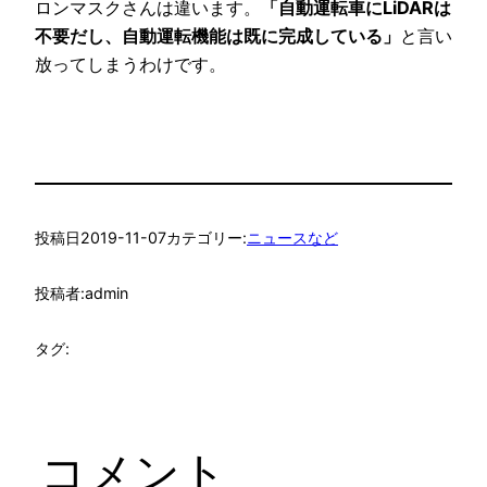
ロンマスクさんは違います。
「自動運転車にLiDARは
不要だし、自動運転機能は既に完成している」
と言い
放ってしまうわけです。
投稿日
2019-11-07
カテゴリー:
ニュースなど
投稿者:
admin
タグ:
コメント