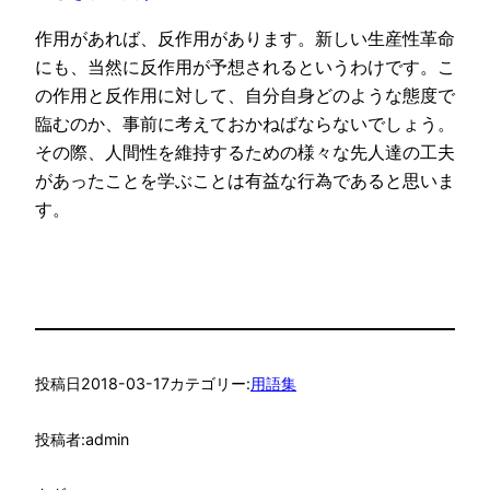
作用があれば、反作用があります。新しい生産性革命
にも、当然に反作用が予想されるというわけです。こ
の作用と反作用に対して、自分自身どのような態度で
臨むのか、事前に考えておかねばならないでしょう。
その際、人間性を維持するための様々な先人達の工夫
があったことを学ぶことは有益な行為であると思いま
す。
投稿日
2018-03-17
カテゴリー:
用語集
投稿者:
admin