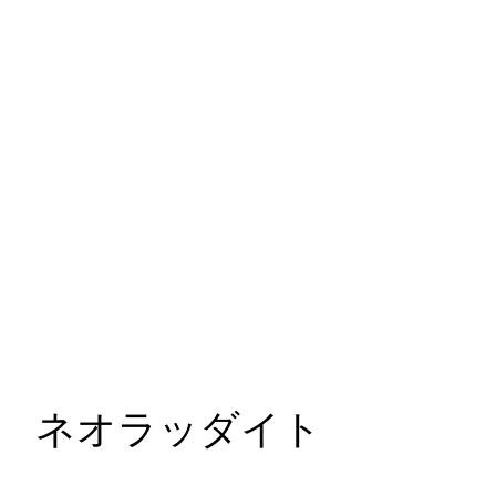
ネオラッダイト