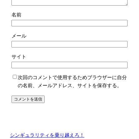
名前
メール
サイト
次回のコメントで使用するためブラウザーに自分
の名前、メールアドレス、サイトを保存する。
シンギュラリティを乗り越えろ！