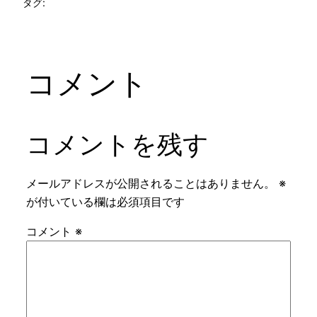
タグ:
コメント
コメントを残す
メールアドレスが公開されることはありません。
※
が付いている欄は必須項目です
コメント
※