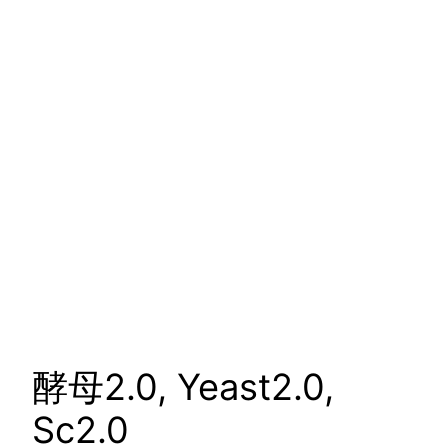
酵母2.0, Yeast2.0,
Sc2.0