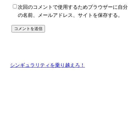
次回のコメントで使用するためブラウザーに自分
の名前、メールアドレス、サイトを保存する。
シンギュラリティを乗り越えろ！