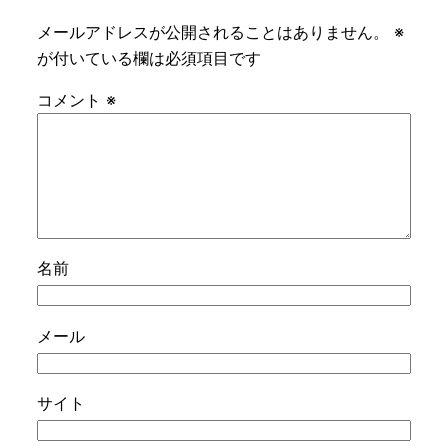
メールアドレスが公開されることはありません。
※
が付いている欄は必須項目です
コメント
※
名前
メール
サイト