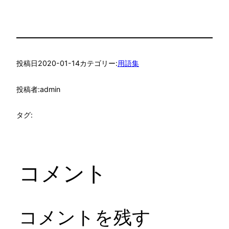
投稿日
2020-01-14
カテゴリー:
用語集
投稿者:
admin
タグ:
コメント
コメントを残す