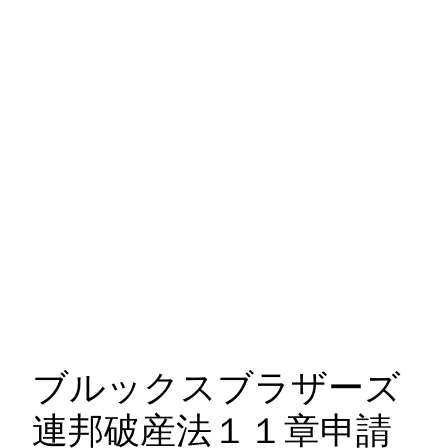
ブルックスブラザーズ
連邦破産法１１章申請