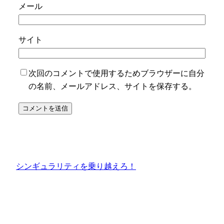
メール
サイト
次回のコメントで使用するためブラウザーに自分
の名前、メールアドレス、サイトを保存する。
シンギュラリティを乗り越えろ！