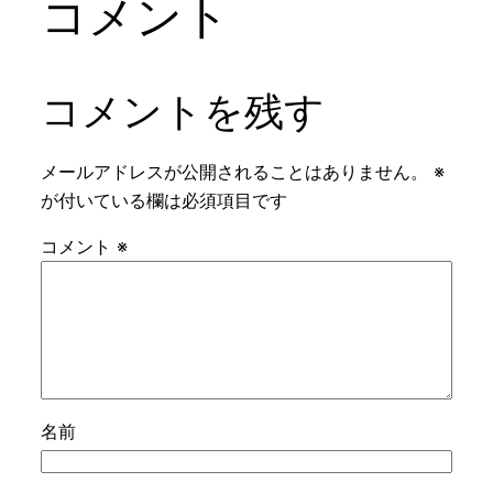
コメント
コメントを残す
メールアドレスが公開されることはありません。
※
が付いている欄は必須項目です
コメント
※
名前