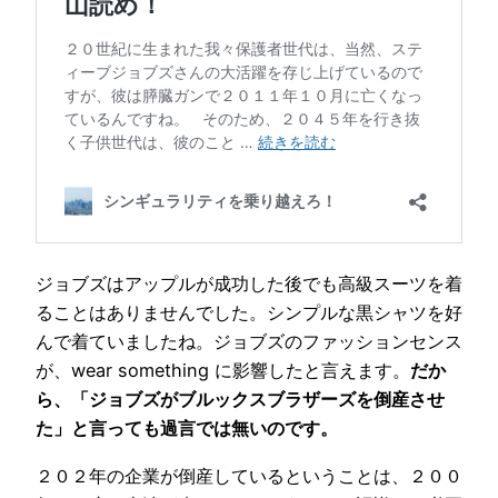
ジョブズはアップルが成功した後でも高級スーツを着
ることはありませんでした。シンプルな黒シャツを好
んで着ていましたね。ジョブズのファッションセンス
が、wear something に影響したと言えます。
だか
ら、「ジョブズがブルックスブラザーズを倒産させ
た」と言っても過言では無いのです。
２０２年の企業が倒産しているということは、２００